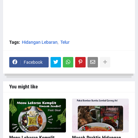
Tags:
Hidangan Lebaran
Telur
Facebook
You might like
Menu Lebaran Komplit
Masak Praktis Hidangan