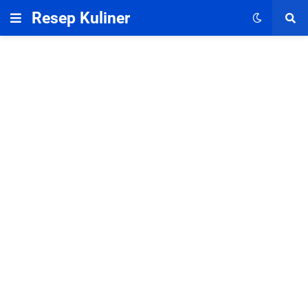
Resep Kuliner