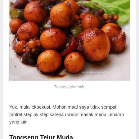
Tongseng telur muda
Yuk, mulai eksekusi. Mohon maaf saya tidak sempat
motret step by step karena riweuh masak menu Lebaran
yang lain.
Tongseng Telur Muda