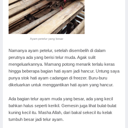
Ayam petelur yang besar
Namanya ayam petelur, setelah disembelih di dalam
perutnya ada yang berisi telur muda. Agak sulit
mengeluarkannya. Mamang potong menarik terlalu keras
hingga beberapa bagian hati ayam jadi hancur. Untung saya
punya stok hati ayam cadangan di freezer. Buru-buru
dikeluarkan untuk menggantikan hati ayam yang hancur.
Ada bagian telur ayam muda yang besar, ada yang kecil
bahkan halus seperti kerikil. Gemesin juga lihat bulat-bulat
kuning kecil itu. Masha Allah, dari bakal sekecil itu kelak
tumbuh besar jadi telur ayam.