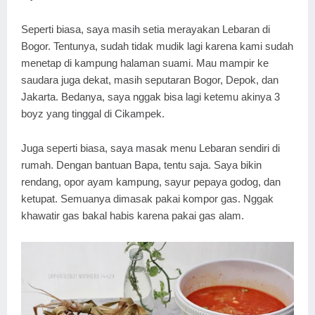
Seperti biasa, saya masih setia merayakan Lebaran di
Bogor. Tentunya, sudah tidak mudik lagi karena kami sudah
menetap di kampung halaman suami. Mau mampir ke
saudara juga dekat, masih seputaran Bogor, Depok, dan
Jakarta. Bedanya, saya nggak bisa lagi ketemu akinya 3
boyz yang tinggal di Cikampek.
Juga seperti biasa, saya masak menu Lebaran sendiri di
rumah. Dengan bantuan Bapa, tentu saja. Saya bikin
rendang, opor ayam kampung, sayur pepaya godog, dan
ketupat. Semuanya dimasak pakai kompor gas. Nggak
khawatir gas bakal habis karena pakai gas alam.