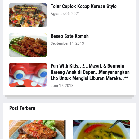
Telur Ceplok Kecap Korean Style
Agustus 05, 2021
Resep Sate Komoh
September 11, 2013
Fun With Kids...!...Masak & Bermain
Bareng Anak di Dapur...Menyenangkan
Lho Untuk Mengisi Liburan Mereka..^^
Juni 17, 2013
Post Terbaru