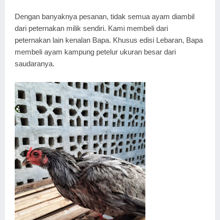
Dengan banyaknya pesanan, tidak semua ayam diambil
dari peternakan milik sendiri. Kami membeli dari
peternakan lain kenalan Bapa. Khusus edisi Lebaran, Bapa
membeli ayam kampung petelur ukuran besar dari
saudaranya.