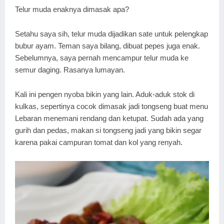
Telur muda enaknya dimasak apa?
Setahu saya sih, telur muda dijadikan sate untuk pelengkap
bubur ayam. Teman saya bilang, dibuat pepes juga enak.
Sebelumnya, saya pernah mencampur telur muda ke
semur daging. Rasanya lumayan.
Kali ini pengen nyoba bikin yang lain. Aduk-aduk stok di
kulkas, sepertinya cocok dimasak jadi tongseng buat menu
Lebaran menemani rendang dan ketupat. Sudah ada yang
gurih dan pedas, makan si tongseng jadi yang bikin segar
karena pakai campuran tomat dan kol yang renyah.