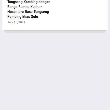
Tongseng Kambing dengan
Bango Bumbu Kuliner
Nusantara Rasa Tongseng
Kambing khas Solo
July 15, 2021