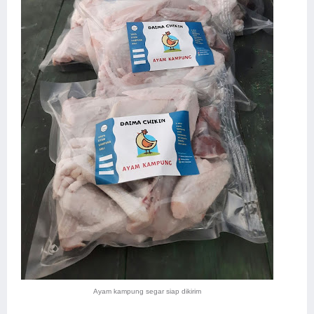
Ayam kampung segar siap dikirim