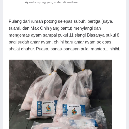
Ayam kampung yang sudah dibersihkan
Pulang dari rumah potong selepas subuh, bertiga (saya,
suami, dan Mak Onih yang bantu) menyiangi dan
mengemas ayam sampai pukul 11 siang! Biasanya pukul 8
pagi sudah antar ayam, eh ini baru antar ayam selepas
shalat dhuhur. Puasa, panas-panasan pula, mantap... hihihi.