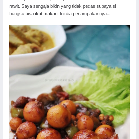
rawit. Saya sengaja bikin yang tidak pedas supaya si
bungsu bisa ikut makan. Ini dia penampakannya...