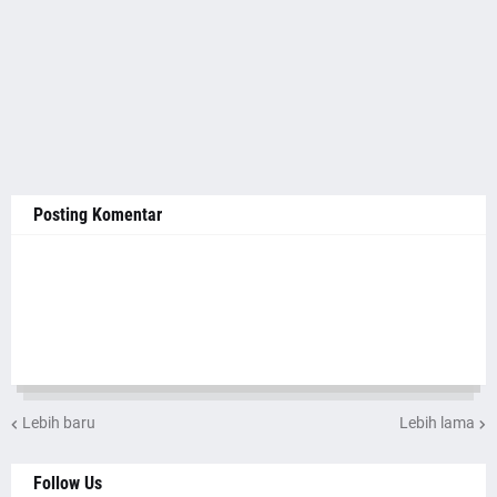
Posting Komentar
Lebih baru
Lebih lama
Follow Us