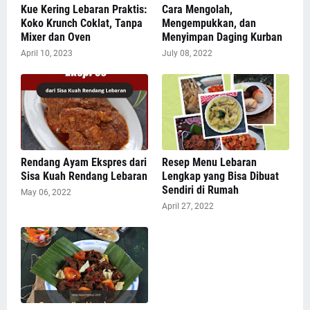
Kue Kering Lebaran Praktis:
Cara Mengolah,
Koko Krunch Coklat, Tanpa
Mengempukkan, dan
Mixer dan Oven
Menyimpan Daging Kurban
April 10, 2023
July 08, 2022
Rendang Ayam Ekspres dari
Resep Menu Lebaran
Sisa Kuah Rendang Lebaran
Lengkap yang Bisa Dibuat
Sendiri di Rumah
May 06, 2022
April 27, 2022