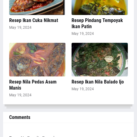
Resep Ikan Cuka Nikmat
Resep Pindang Tempoyak
Ikan Patin
May 19, 2024
May 19, 2024
Resep Nila Pedas Asam
Resep Ikan Nila Balado Ijo
Manis
May 19, 2024
May 19, 2024
Comments