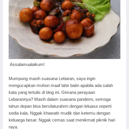
Assalamualaikum!
Mumpung masih suasana Lebaran, saya ingin
mengucapkan mohon maaf lahir batin apabila ada salah
kata yang tertulis di blog ini. Gimana perayaan
Lebarannya? Masih dalam suasana pandemi, semoga
tahun depan bisa bersilaturahmi dengan leluasa seperti
sedia kala. Nggak khawatir mudik dan ketemu dengan
keluarga besar. Nggak cemas saat menikmati piknik hari
raya.