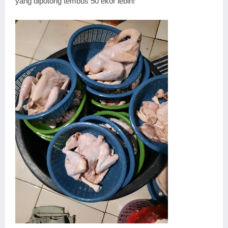
yang dipotong tembus 50 ekor lebih!