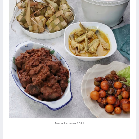
Menu Lebaran 2021