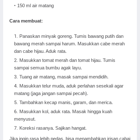
150 ml air matang
Cara membuat:
Panaskan minyak goreng. Tumis bawang putih dan
bawang merah sampai harum. Masukkan cabe merah
dan cabe hijau. Aduk rata.
Masukkan tomat merah dan tomat hijau. Tumis
sampai semua bumbu agak layu.
Tuang air matang, masak sampai mendidih.
Masukkan telur muda, aduk perlahan sesekali agar
matang (jaga jangan sampai pecah).
Tambahkan kecap manis, garam, dan merica.
Masukkan kol, aduk rata. Masak hingga kuah
menyusut.
Koreksi rasanya. Sajikan hangat.
Jika ingin rasa lebih pedas, bisa menambahkan irisan cabai