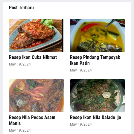
Post Terbaru
Resep Ikan Cuka Nikmat
Resep Pindang Tempoyak
Ikan Patin
May 19, 2024
May 19, 2024
Resep Nila Pedas Asam
Resep Ikan Nila Balado Ijo
Manis
May 19, 2024
May 19, 2024