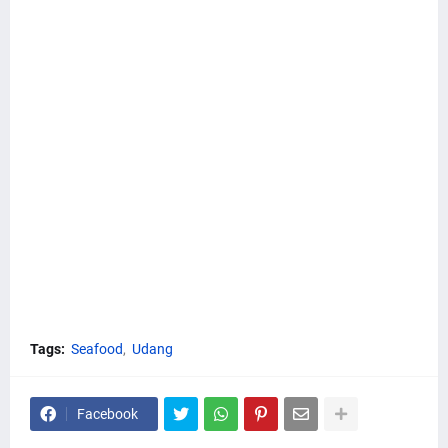
Tags:
Seafood
Udang
Facebook