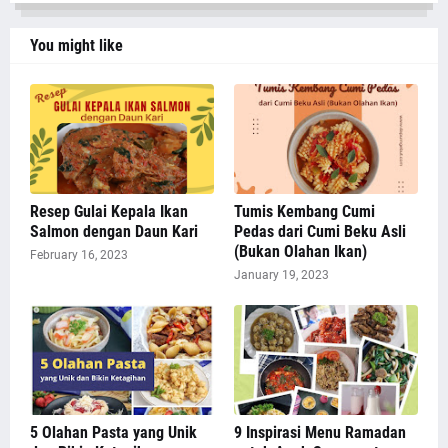
You might like
Resep Gulai Kepala Ikan
Tumis Kembang Cumi
Salmon dengan Daun Kari
Pedas dari Cumi Beku Asli
(Bukan Olahan Ikan)
February 16, 2023
January 19, 2023
5 Olahan Pasta yang Unik
9 Inspirasi Menu Ramadan