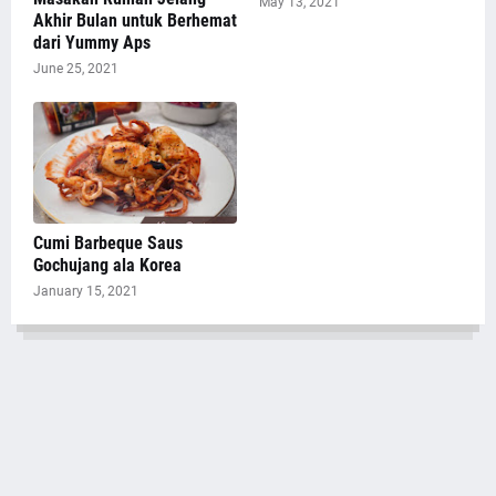
May 13, 2021
Akhir Bulan untuk Berhemat
dari Yummy Aps
June 25, 2021
Cumi Barbeque Saus
Gochujang ala Korea
January 15, 2021