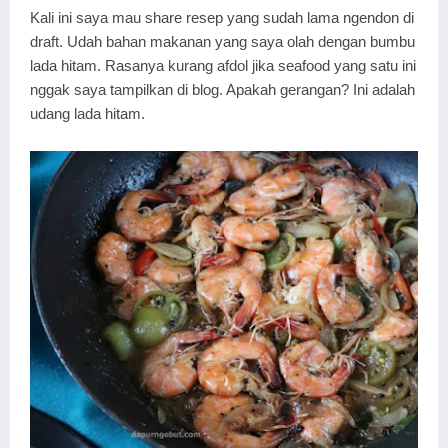
Kali ini saya mau share resep yang sudah lama ngendon di
draft. Udah bahan makanan yang saya olah dengan bumbu
lada hitam. Rasanya kurang afdol jika seafood yang satu ini
nggak saya tampilkan di blog. Apakah gerangan? Ini adalah
udang lada hitam.