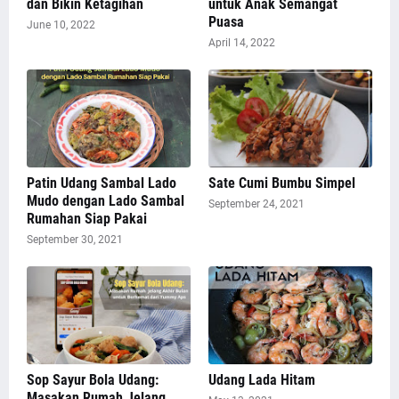
dan Bikin Ketagihan
untuk Anak Semangat
Puasa
June 10, 2022
April 14, 2022
Patin Udang Sambal Lado
Sate Cumi Bumbu Simpel
Mudo dengan Lado Sambal
September 24, 2021
Rumahan Siap Pakai
September 30, 2021
Sop Sayur Bola Udang:
Udang Lada Hitam
Masakan Rumah Jelang