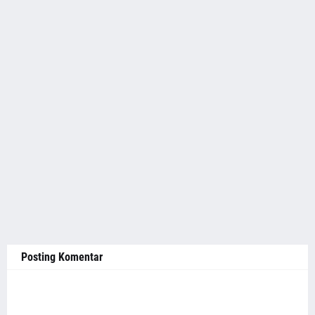
Posting Komentar