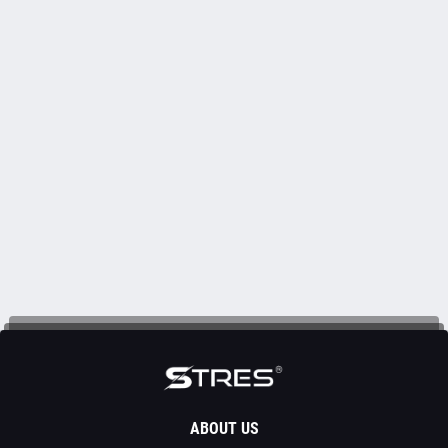
ABOUT US