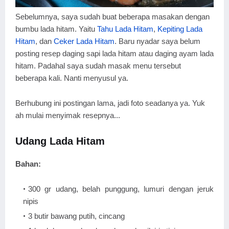
Sebelumnya, saya sudah buat beberapa masakan dengan
bumbu lada hitam. Yaitu
Tahu Lada Hitam
,
Kepiting Lada
Hitam
, dan
Ceker Lada Hitam
. Baru nyadar saya belum
posting resep daging sapi lada hitam atau daging ayam lada
hitam. Padahal saya sudah masak menu tersebut
beberapa kali. Nanti menyusul ya.
Berhubung ini postingan lama, jadi foto seadanya ya. Yuk
ah mulai menyimak resepnya...
Udang Lada Hitam
Bahan:
300 gr udang, belah punggung, lumuri dengan jeruk
nipis
3 butir bawang putih, cincang