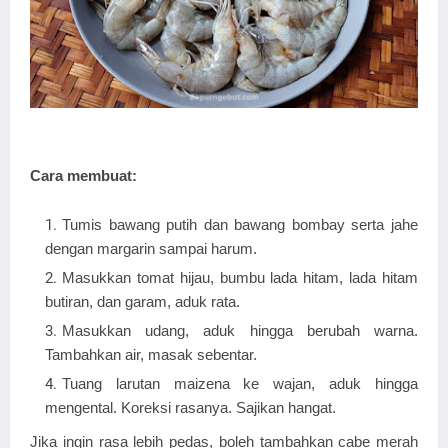
Cara membuat:
Tumis bawang putih dan bawang bombay serta jahe
dengan margarin sampai harum.
Masukkan tomat hijau, bumbu lada hitam, lada hitam
butiran, dan garam, aduk rata.
Masukkan udang, aduk hingga berubah warna.
Tambahkan air, masak sebentar.
Tuang larutan maizena ke wajan, aduk hingga
mengental. Koreksi rasanya. Sajikan hangat.
Jika ingin rasa lebih pedas, boleh tambahkan cabe merah