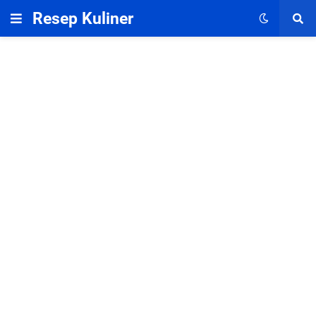
Resep Kuliner