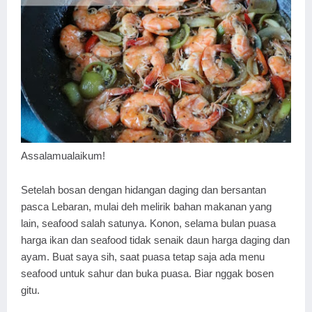
Assalamualaikum!
Setelah bosan dengan hidangan daging dan bersantan
pasca Lebaran, mulai deh melirik bahan makanan yang
lain, seafood salah satunya. Konon, selama bulan puasa
harga ikan dan seafood tidak senaik daun harga daging dan
ayam. Buat saya sih, saat puasa tetap saja ada menu
seafood untuk sahur dan buka puasa. Biar nggak bosen
gitu.