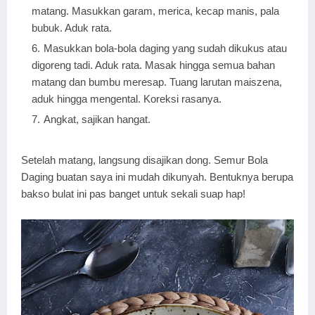
matang. Masukkan garam, merica, kecap manis, pala
bubuk. Aduk rata.
Masukkan bola-bola daging yang sudah dikukus atau
digoreng tadi. Aduk rata. Masak hingga semua bahan
matang dan bumbu meresap. Tuang larutan maiszena,
aduk hingga mengental. Koreksi rasanya.
Angkat, sajikan hangat.
Setelah matang, langsung disajikan dong. Semur Bola
Daging buatan saya ini mudah dikunyah. Bentuknya berupa
bakso bulat ini pas banget untuk sekali suap hap!