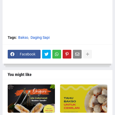
Tags:
Bakso
Daging Sapi
Facebook
You might like