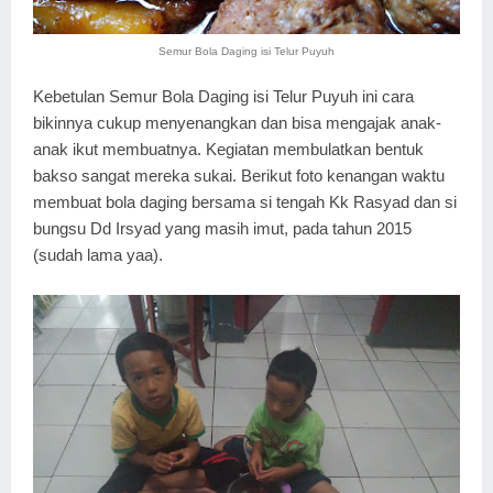
Semur Bola Daging isi Telur Puyuh
Kebetulan Semur Bola Daging isi Telur Puyuh ini cara
bikinnya cukup menyenangkan dan bisa mengajak anak-
anak ikut membuatnya. Kegiatan membulatkan bentuk
bakso sangat mereka sukai. Berikut foto kenangan waktu
membuat bola daging bersama si tengah Kk Rasyad dan si
bungsu Dd Irsyad yang masih imut, pada tahun 2015
(sudah lama yaa).