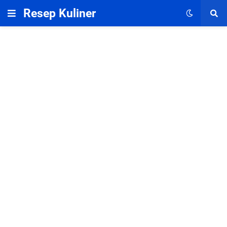
Resep Kuliner