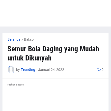
Beranda
Bakso
Semur Bola Daging yang Mudah
untuk Dikunyah
by
Trending
-
Januari 24, 2022
0
Fashion & Beauty