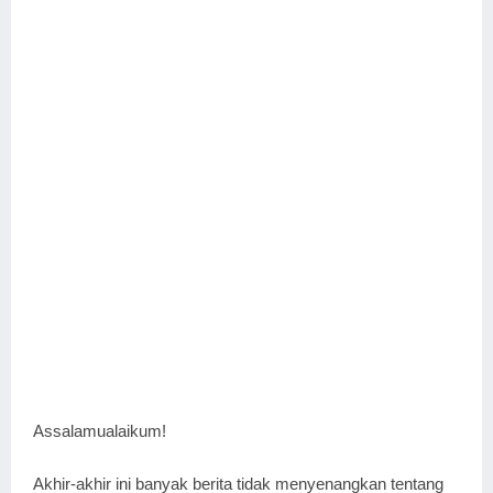
Assalamualaikum!
Akhir-akhir ini banyak berita tidak menyenangkan tentang