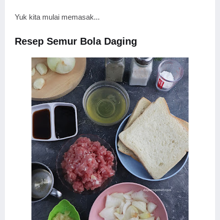
Yuk kita mulai memasak...
Resep Semur Bola Daging