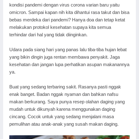
kondisi pandemi dengan virus corona varian baru yaitu
omicron. Sampai kapan nih kita dihantui rasa takut dan bisa
bebas merdeka dari pandemi? Hanya doa dan tetap ketat
melakukan protokol kesehatan supaya kita semua
terhindar dari hal yang tidak diinginkan.
Udara pada siang hari yang panas lalu tiba-tiba hujan lebat
yang bikin dingin juga rentan membawa penyakit. Jaga
kesehatan dan jangan lupa perhatikan asupan makanannya
ya.
Buat yang sedang terbaring sakit. Rasanya pasti nggak
enak banget. Badan nggak nyaman dan bahkan nafsu
makan berkurang. Saya punya resep olahan daging yang
mudah untuk dikunyah karena menggunakan daging
cincang. Cocok untuk yang sedang menjalani masa
pemulihan atau anak-anak yang susah makan daging.