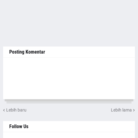
Posting Komentar
Lebih baru
Lebih lama
Follow Us