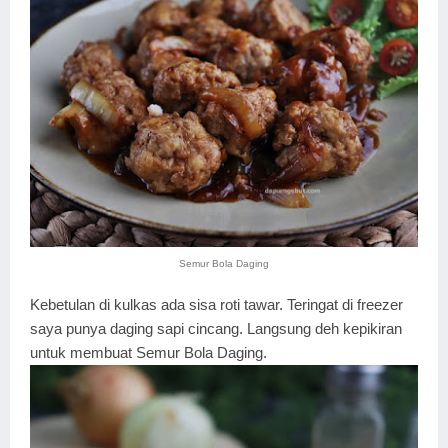
Semur Bola Daging
Kebetulan di kulkas ada sisa roti tawar. Teringat di freezer
saya punya daging sapi cincang. Langsung deh kepikiran
untuk membuat Semur Bola Daging.