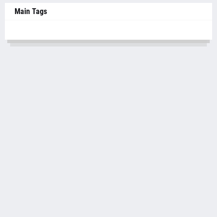
Main Tags