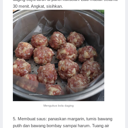
30 menit. Angkat, sisihkan.
Mengukus bola daging
Membuat saus: panaskan margarin, tumis bawang
putih dan bawang bombay sampai harum. Tuang air