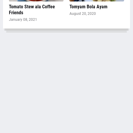
Tomato Stew ala Coffee
Tomyam Bola Ayam
Friends
August 20, 2020
January 08, 2021