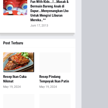
Fun With Kids...!...Masak &
Bermain Bareng Anak di
Dapur...Menyenangkan Lho
Untuk Mengisi Liburan
Mereka..^^
Juni 17, 2013
Post Terbaru
Resep Ikan Cuka
Resep Pindang
Nikmat
Tempoyak Ikan Patin
May 19, 2024
May 19, 2024