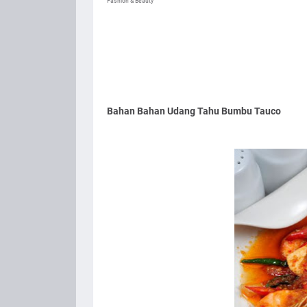
Fashion & Beauty
Bahan Bahan Udang Tahu Bumbu Tauco