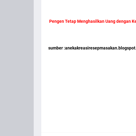
Pengen Tetap Menghasilkan Uang dengan Ke
sumber :anekakreasiresepmasakan.blogspot.