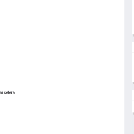
i selera