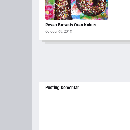
Resep Brownis Oreo Kukus
October 09, 2018
Posting Komentar