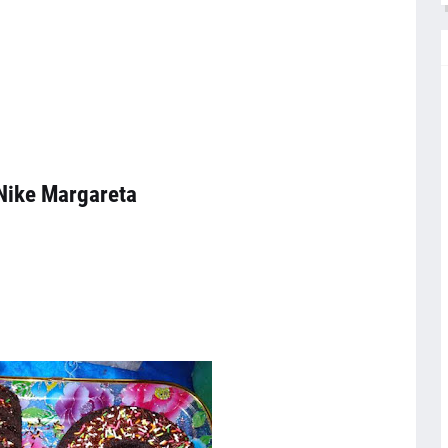
Nike Margareta