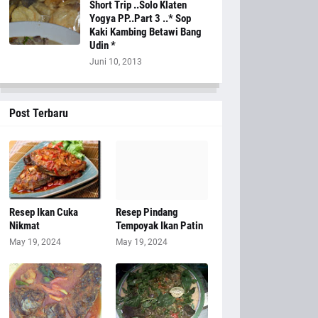
Short Trip ..Solo Klaten
Yogya PP..Part 3 ..* Sop
Kaki Kambing Betawi Bang
Udin *
Juni 10, 2013
Post Terbaru
Resep Ikan Cuka
Resep Pindang
Nikmat
Tempoyak Ikan Patin
May 19, 2024
May 19, 2024