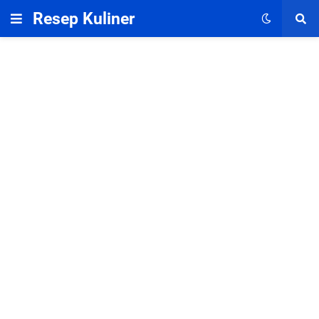
Resep Kuliner