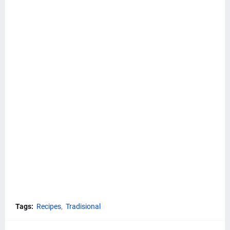
Tags:
Recipes
Tradisional