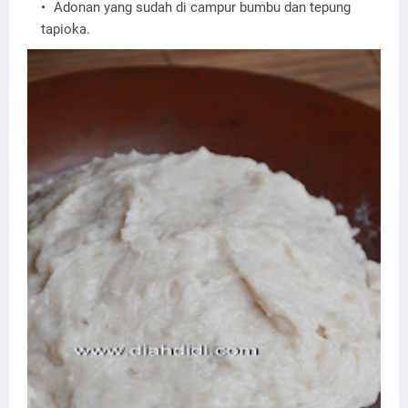
Adonan yang sudah di campur bumbu dan tepung
tapioka.