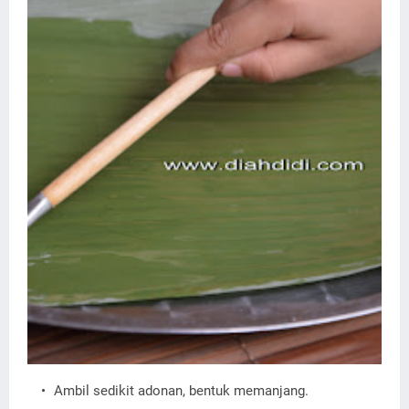
Ambil sedikit adonan, bentuk memanjang.