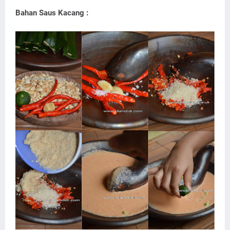
Bahan Saus Kacang :