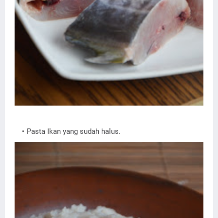
Pasta Ikan yang sudah halus.