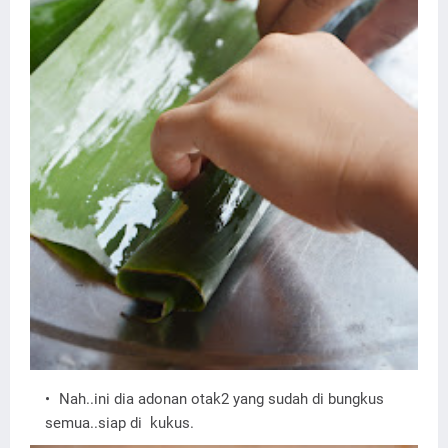
Nah..ini dia adonan otak2 yang sudah di bungkus
semua..siap di kukus.