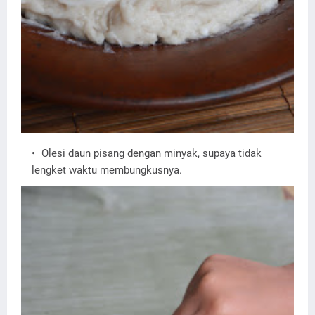
Olesi daun pisang dengan minyak, supaya tidak
lengket waktu membungkusnya.