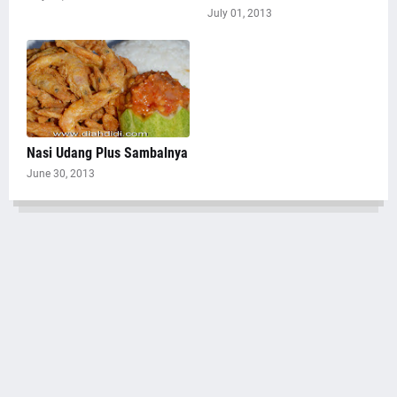
July 01, 2013
Nasi Udang Plus Sambalnya
June 30, 2013