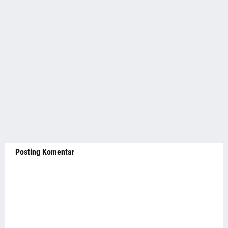
Posting Komentar