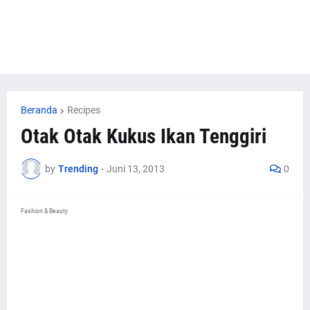
Beranda
Recipes
Otak Otak Kukus Ikan Tenggiri
by
Trending
-
Juni 13, 2013
0
Fashion & Beauty