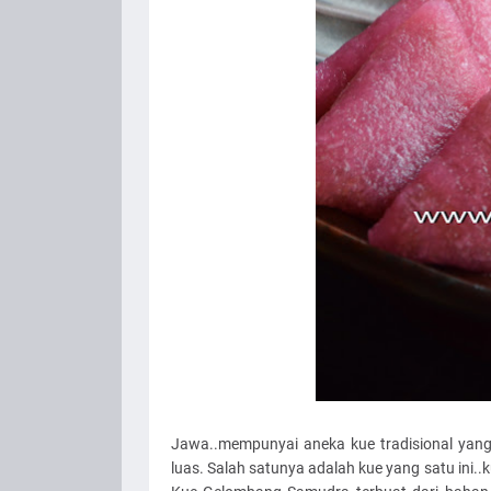
Jawa..mempunyai aneka kue tradisional yang
luas. Salah satunya adalah kue yang satu ini.