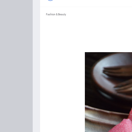
Fashion & Beauty