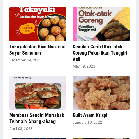
Takoyaki dari Sisa Nasi dan
Cemilan Gurih Otak-otak
Sayur Semalam
Goreng Pakai Ikan Tenggiri
Asli
December 14, 2023
May 19, 2023
Membuat Sendiri Martabak
Kulit Ayam Krispi
Telor ala Abang-abang
January 10, 2022
April 03, 2023