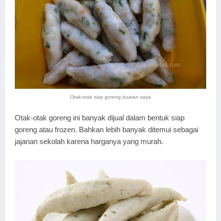
Otak-otak siap goreng buatan saya
Otak-otak goreng ini banyak dijual dalam bentuk siap
goreng atau frozen. Bahkan lebih banyak ditemui sebagai
jajanan sekolah karena harganya yang murah.