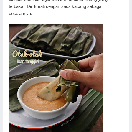
terbakar. Dinikmati dengan saus kacang sebagai
cocolannya.