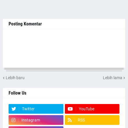
Posting Komentar
Lebih baru
Lebih lama
Follow Us
Twitter
YouTube
Instagram
RSS