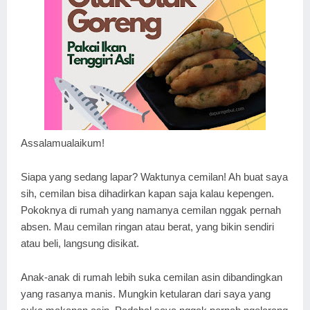
Assalamualaikum!
Siapa yang sedang lapar? Waktunya cemilan! Ah buat saya
sih, cemilan bisa dihadirkan kapan saja kalau kepengen.
Pokoknya di rumah yang namanya cemilan nggak pernah
absen. Mau cemilan ringan atau berat, yang bikin sendiri
atau beli, langsung disikat.
Anak-anak di rumah lebih suka cemilan asin dibandingkan
yang rasanya manis. Mungkin ketularan dari saya yang