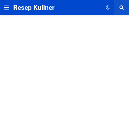
Resep Kuliner