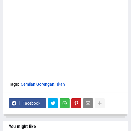
Tags:
Cemilan Gorengan
Ikan
Facebook
You might like