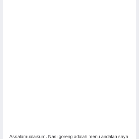
Assalamualaikum. Nasi goreng adalah menu andalan saya