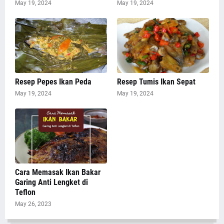
May 19, 2024
May 19, 2024
Resep Pepes Ikan Peda
Resep Tumis Ikan Sepat
May 19, 2024
May 19, 2024
Cara Memasak Ikan Bakar
Garing Anti Lengket di
Teflon
May 26, 2023