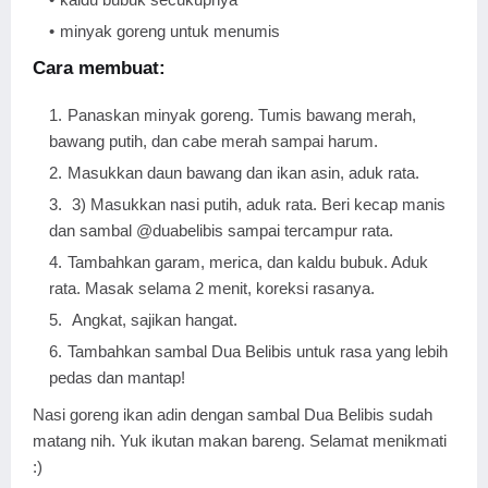
minyak goreng untuk menumis
Cara membuat:
Panaskan minyak goreng. Tumis bawang merah,
bawang putih, dan cabe merah sampai harum.
Masukkan daun bawang dan ikan asin, aduk rata.
3) Masukkan nasi putih, aduk rata. Beri kecap manis
dan sambal @duabelibis sampai tercampur rata.
Tambahkan garam, merica, dan kaldu bubuk. Aduk
rata. Masak selama 2 menit, koreksi rasanya.
Angkat, sajikan hangat.
Tambahkan sambal Dua Belibis untuk rasa yang lebih
pedas dan mantap!
Nasi goreng ikan adin dengan sambal Dua Belibis sudah
matang nih. Yuk ikutan makan bareng. Selamat menikmati
:)