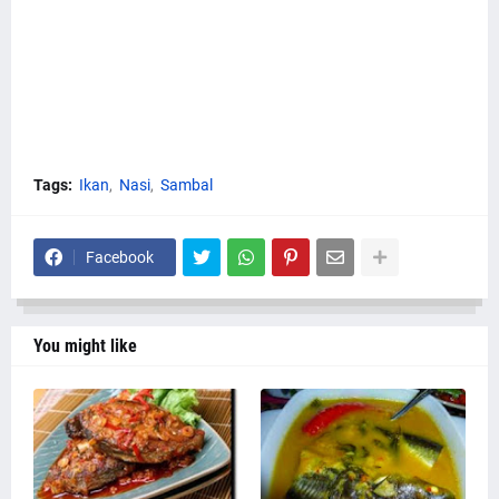
Tags:
Ikan
Nasi
Sambal
Facebook
You might like