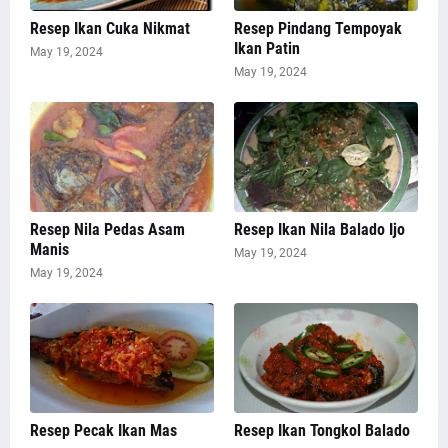
Resep Ikan Cuka Nikmat
Resep Pindang Tempoyak
Ikan Patin
May 19, 2024
May 19, 2024
Resep Nila Pedas Asam
Resep Ikan Nila Balado Ijo
Manis
May 19, 2024
May 19, 2024
Resep Pecak Ikan Mas
Resep Ikan Tongkol Balado