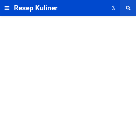
Resep Kuliner