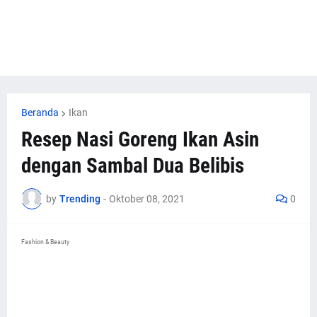
Beranda
Ikan
Resep Nasi Goreng Ikan Asin
dengan Sambal Dua Belibis
by
Trending
-
Oktober 08, 2021
0
Fashion & Beauty