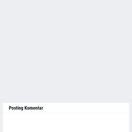
Posting Komentar