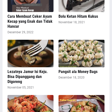
Cara Membuat Ceker Ayam
Bolu Ketan Hitam Kukus
Kecap yang Enak dan Tidak
November 18, 2021
Hancur
December 29, 2022
Lezatnya Jamur Isi Keju.
Pangsit ala Money Bags
Bisa Dipanggang dan
December 18, 2020
Digoreng
November 05, 2021