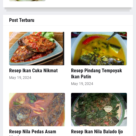
Post Terbaru
Resep Ikan Cuka Nikmat
Resep Pindang Tempoyak
Ikan Patin
May 19, 2024
May 19, 2024
Resep Nila Pedas Asam
Resep Ikan Nila Balado Ijo