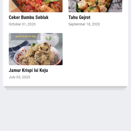
Ceker Bumbu Seblak
Tahu Gejrot
October 01, 2020
September 18, 2020
Jamur Krispi Isi Keju
July 03, 2020