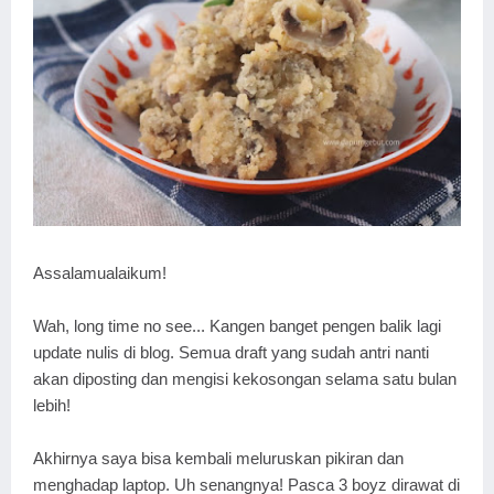
Assalamualaikum!
Wah, long time no see... Kangen banget pengen balik lagi
update nulis di blog. Semua draft yang sudah antri nanti
akan diposting dan mengisi kekosongan selama satu bulan
lebih!
Akhirnya saya bisa kembali meluruskan pikiran dan
menghadap laptop. Uh senangnya! Pasca 3 boyz dirawat di