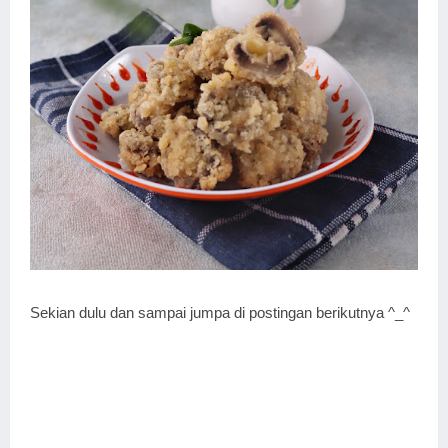
Sekian dulu dan sampai jumpa di postingan berikutnya ^_^