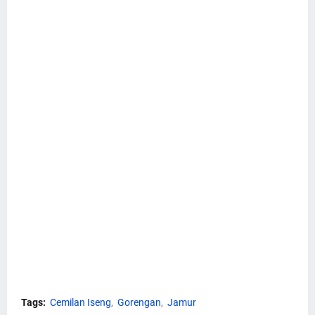
Tags:
Cemilan Iseng
Gorengan
Jamur