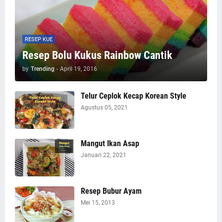
RESEP KUE
Resep Bolu Kukus Rainbow Cantik
by
Trending
-
April 19, 2016
Telur Ceplok Kecap Korean Style
Agustus 05, 2021
Mangut Ikan Asap
Januari 22, 2021
Resep Bubur Ayam
Mei 15, 2013