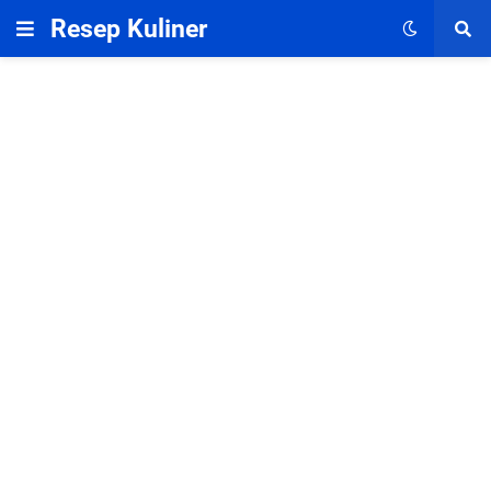
Resep Kuliner