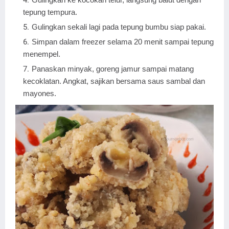
tepung tempura.
Gulingkan sekali lagi pada tepung bumbu siap pakai.
Simpan dalam freezer selama 20 menit sampai tepung
menempel.
Panaskan minyak, goreng jamur sampai matang
kecoklatan. Angkat, sajikan bersama saus sambal dan
mayones.