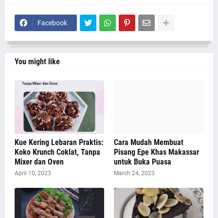
Facebook
You might like
Kue Kering Lebaran Praktis:
Cara Mudah Membuat
Koko Krunch Coklat, Tanpa
Pisang Epe Khas Makassar
Mixer dan Oven
untuk Buka Puasa
April 10, 2023
March 24, 2023