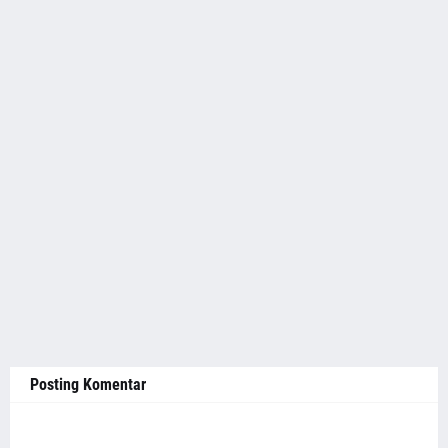
Posting Komentar