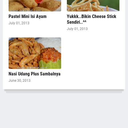
Pastel Mini Isi Ayam
Yukkk..Bikin Cheese Stick
Sendiri..^^
July 01, 2013
July 01, 2013
Nasi Udang Plus Sambalnya
June 30, 2013