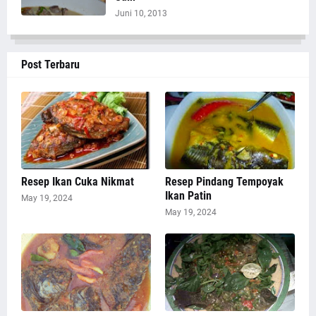
Juni 10, 2013
Post Terbaru
Resep Ikan Cuka Nikmat
Resep Pindang Tempoyak
Ikan Patin
May 19, 2024
May 19, 2024