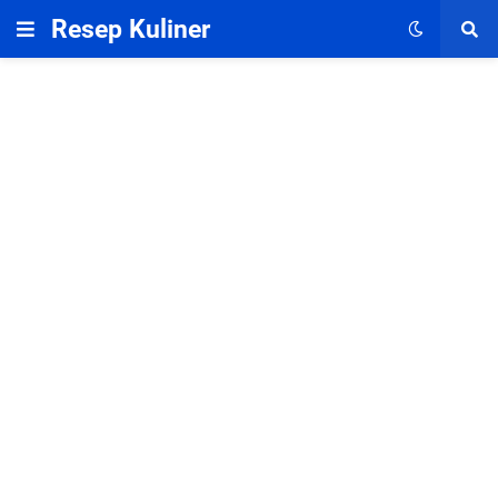
Resep Kuliner