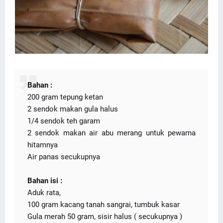
Bahan :
200 gram tepung ketan
2 sendok makan gula halus
1/4 sendok teh garam
2 sendok makan air abu merang untuk pewarna
hitamnya
Air panas secukupnya
Bahan isi :
Aduk rata,
100 gram kacang tanah sangrai, tumbuk kasar
Gula merah 50 gram, sisir halus ( secukupnya )