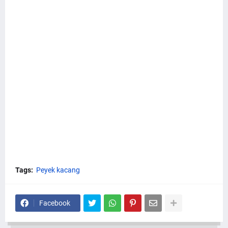
Tags:
Peyek kacang
Facebook