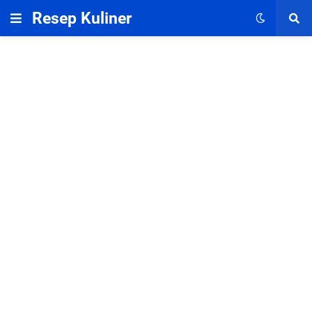
Resep Kuliner