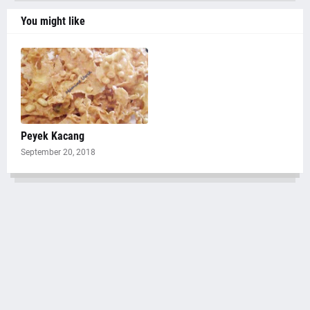
You might like
Peyek Kacang
September 20, 2018