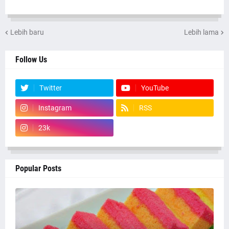
Lebih baru
Lebih lama
Follow Us
Twitter
YouTube
Instagram
RSS
23k
Popular Posts