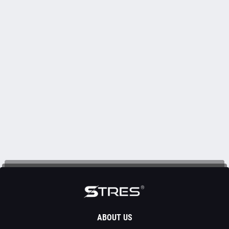
ABOUT US