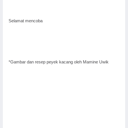
Selamat mencoba
*Gambar dan resep peyek kacang oleh Mamine Uwik