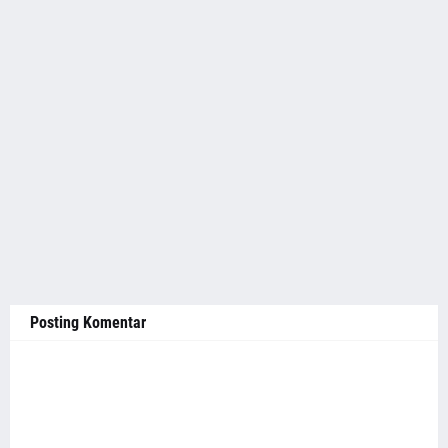
Posting Komentar