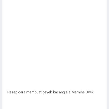
Resep cara membuat peyek kacang ala Mamine Uwik