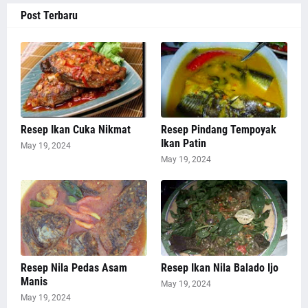
Post Terbaru
Resep Ikan Cuka Nikmat
Resep Pindang Tempoyak
Ikan Patin
May 19, 2024
May 19, 2024
Resep Nila Pedas Asam
Resep Ikan Nila Balado Ijo
Manis
May 19, 2024
May 19, 2024