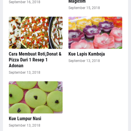
Magicom
September 16, 2018
September 15, 2018
Cara Membuat Roti,Donat &
Kue Lapis Kamboja
Pizza Dari 1 Resep 1
September 13, 2018
Adonan
September 13, 2018
Kue Lumpur Nasi
September 13, 2018