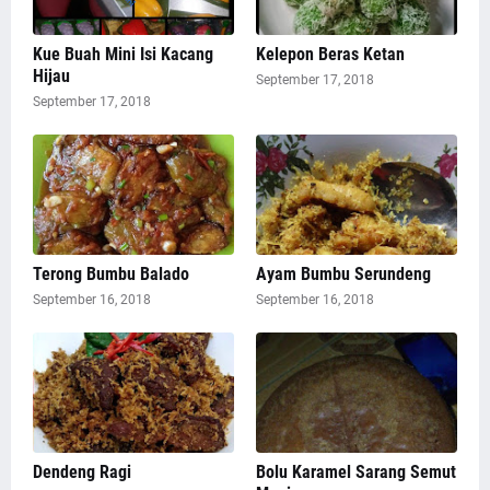
Kue Buah Mini Isi Kacang
Kelepon Beras Ketan
Hijau
September 17, 2018
September 17, 2018
Terong Bumbu Balado
Ayam Bumbu Serundeng
September 16, 2018
September 16, 2018
Dendeng Ragi
Bolu Karamel Sarang Semut