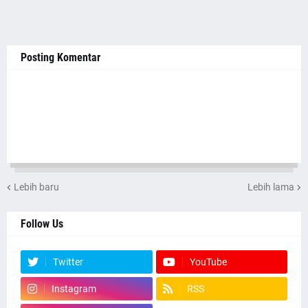
Posting Komentar
Lebih baru
Lebih lama
Follow Us
Twitter
YouTube
Instagram
RSS