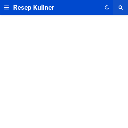
Resep Kuliner