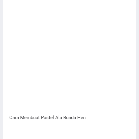
Cara Membuat Pastel Ala Bunda Hen