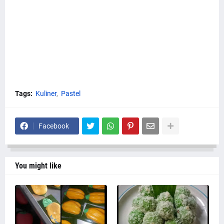
Tags:
Kuliner
Pastel
Facebook
You might like