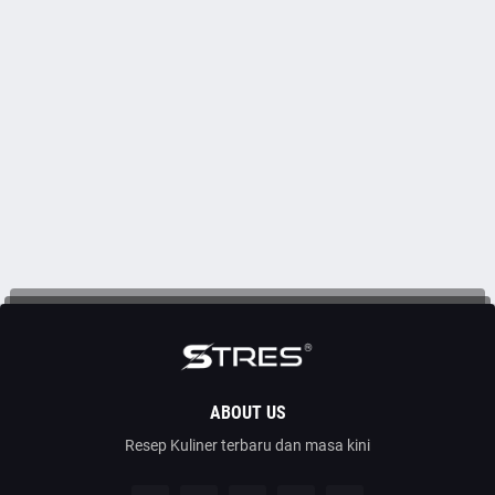
ABOUT US
Resep Kuliner terbaru dan masa kini