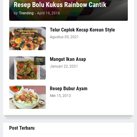
Resep Bolu Kukus Rainbow Cantik
by
Trending
-
April 19, 2016
Telur Ceplok Kecap Korean Style
Agustus 05, 2021
Mangut Ikan Asap
Januari 22, 2021
Resep Bubur Ayam
Mei 15, 2013
Post Terbaru