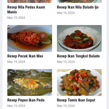
Resep Nila Pedas Asam
Resep Ikan Nila Balado Ijo
Manis
May 19, 2024
May 19, 2024
Resep Pecak Ikan Mas
Resep Ikan Tongkol Balado
May 19, 2024
May 19, 2024
Resep Pepes Ikan Peda
Resep Tumis Ikan Sepat
May 19, 2024
May 19, 2024