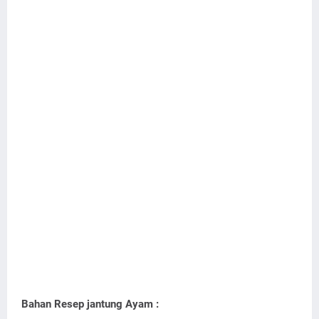
Bahan Resep jantung Ayam :