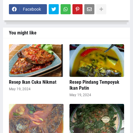
Facebook
You might like
Resep Ikan Cuka Nikmat
Resep Pindang Tempoyak
Ikan Patin
May 19, 2024
May 19, 2024