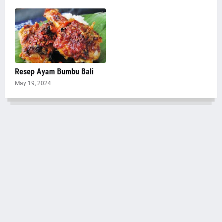
Resep Ayam Bumbu Bali
May 19, 2024