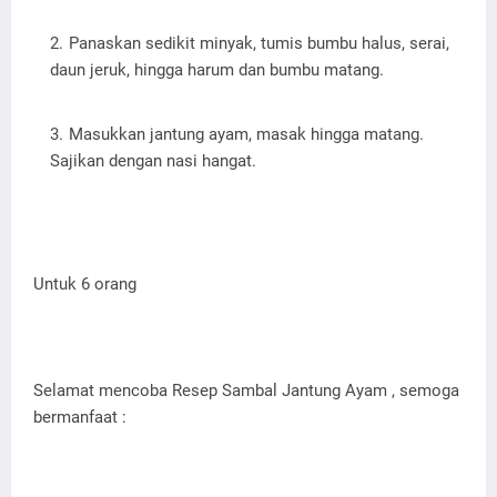
Panaskan sedikit minyak, tumis bumbu halus, serai,
daun jeruk, hingga harum dan bumbu matang.
Masukkan jantung ayam, masak hingga matang.
Sajikan dengan nasi hangat.
Untuk 6 orang
Selamat mencoba Resep Sambal Jantung Ayam , semoga
bermanfaat :