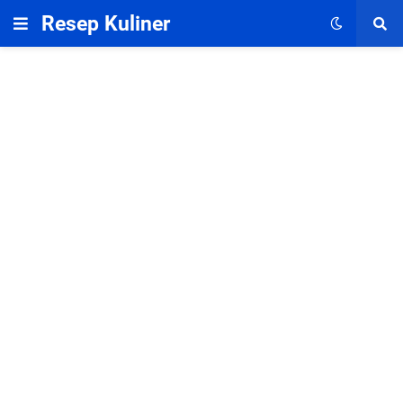
Resep Kuliner