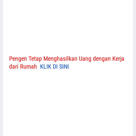
Pengen Tetap Menghasilkan Uang dengan Kerja
dari Rumah
KLIK DI SINI