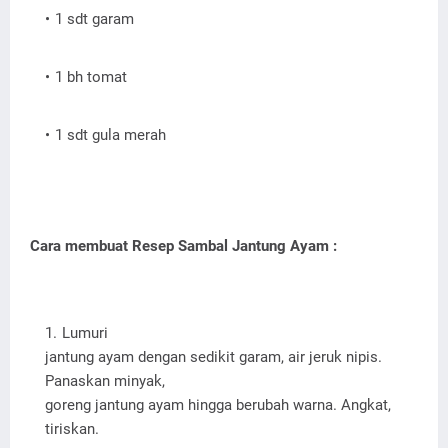
1 sdt garam
1 bh tomat
1 sdt gula merah
Cara membuat Resep Sambal Jantung Ayam :
Lumuri
jantung ayam dengan sedikit garam, air jeruk nipis.
Panaskan minyak,
goreng jantung ayam hingga berubah warna. Angkat,
tiriskan.