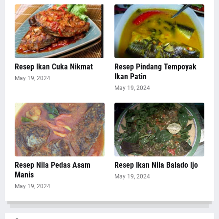
Resep Ikan Cuka Nikmat
Resep Pindang Tempoyak
Ikan Patin
May 19, 2024
May 19, 2024
Resep Nila Pedas Asam
Resep Ikan Nila Balado Ijo
Manis
May 19, 2024
May 19, 2024