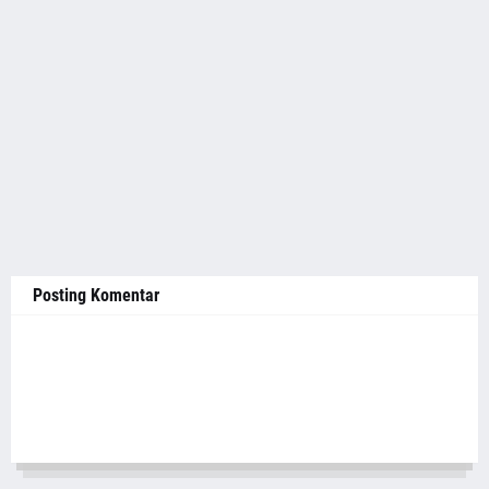
Posting Komentar